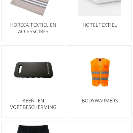
HORECA TEXTIEL EN
HOTELTEXTIEL
ACCESSOIRES
BEEN- EN
BODYWARMERS
VOETBESCHERMING