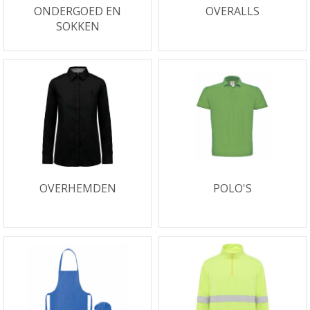
ONDERGOED EN
OVERALLS
SOKKEN
OVERHEMDEN
POLO'S