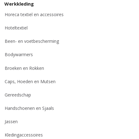
Werkkleding
Horeca textiel en accessoires
Hoteltextiel
Been- en voetbescherming
Bodywarmers
Broeken en Rokken
Caps, Hoeden en Mutsen
Gereedschap
Handschoenen en Sjaals
Jassen
Kledingaccessoires