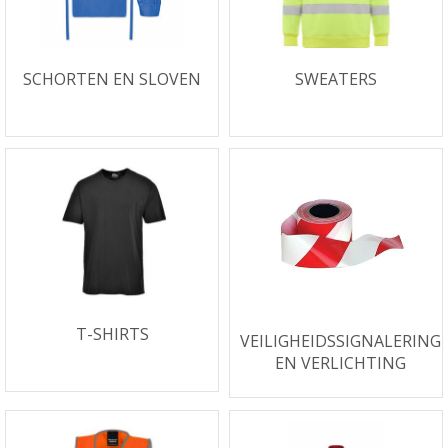
SCHORTEN EN SLOVEN
SWEATERS
T-SHIRTS
VEILIGHEIDSSIGNALERING
EN VERLICHTING