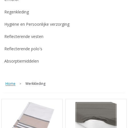
Regenkleding
Hygiëne en Persoonlijke verzorging
Reflecterende vesten
Reflecterende polo's
Absorptiemiddelen
Home
Werkkleding
>