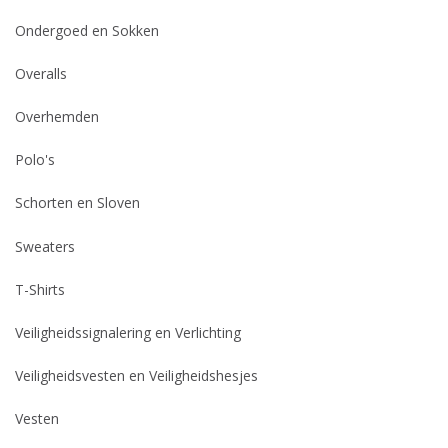
Ondergoed en Sokken
Overalls
Overhemden
Polo's
Schorten en Sloven
Sweaters
T-Shirts
Veiligheidssignalering en Verlichting
Veiligheidsvesten en Veiligheidshesjes
Vesten