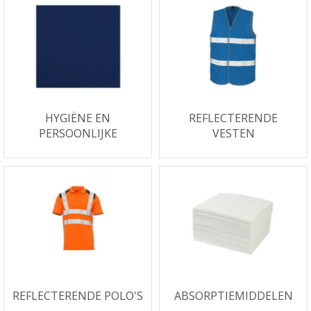
HYGIËNE EN
REFLECTERENDE
PERSOONLIJKE
VESTEN
VERZORGING
REFLECTERENDE POLO'S
ABSORPTIEMIDDELEN