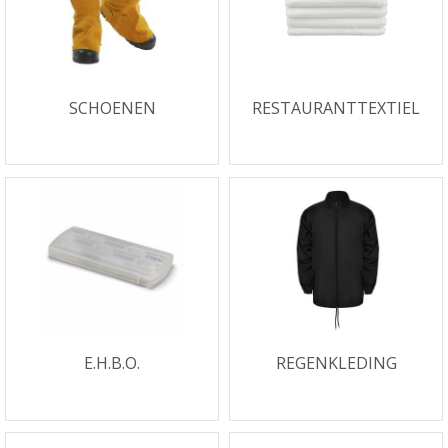
SCHOENEN
RESTAURANTTEXTIEL
E.H.B.O.
REGENKLEDING