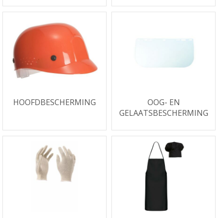
HOOFDBESCHERMING
OOG- EN
GELAATSBESCHERMING