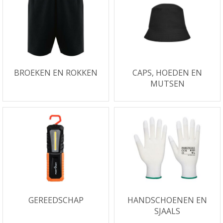
BROEKEN EN ROKKEN
CAPS, HOEDEN EN
MUTSEN
GEREEDSCHAP
HANDSCHOENEN EN
SJAALS