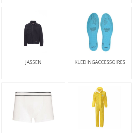
JASSEN
KLEDINGACCESSOIRES