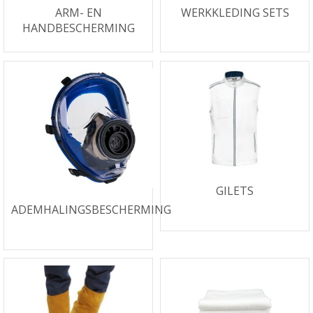
ARM- EN
WERKKLEDING SETS
HANDBESCHERMING
GILETS
ADEMHALINGSBESCHERMING