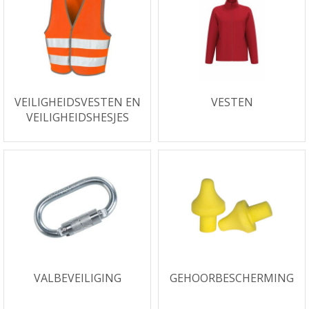
VEILIGHEIDSVESTEN EN
VESTEN
VEILIGHEIDSHESJES
VALBEVEILIGING
GEHOORBESCHERMING