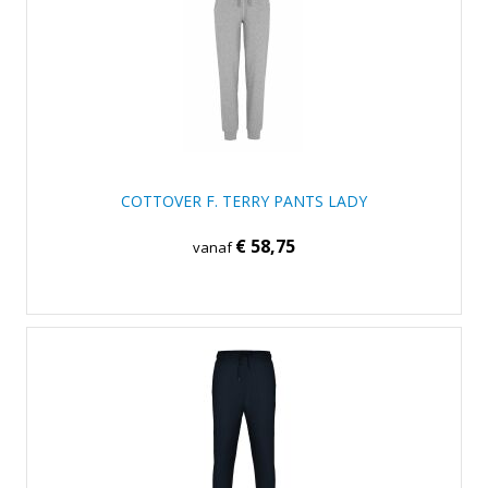
COTTOVER F. TERRY PANTS LADY
€ 58,75
vanaf