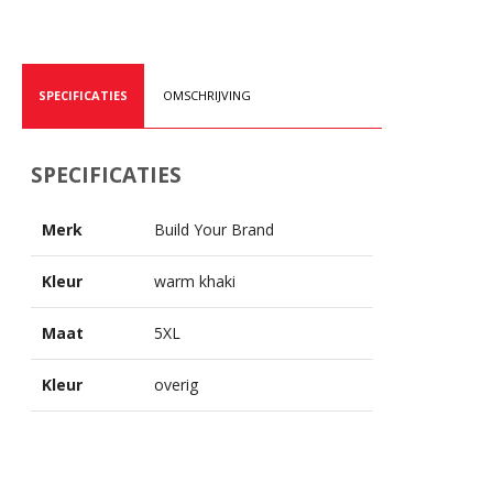
SPECIFICATIES
OMSCHRIJVING
SPECIFICATIES
Merk
Build Your Brand
Kleur
warm khaki
Maat
5XL
Kleur
overig