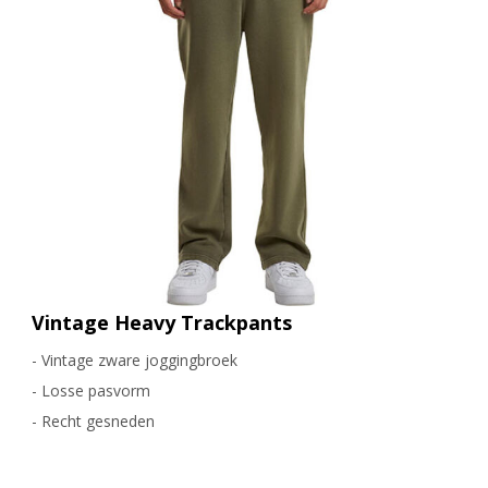
Vintage Heavy Trackpants
- Vintage zware joggingbroek
- Losse pasvorm
- Recht gesneden