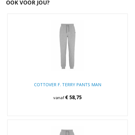
OOK VOOR JOU?
COTTOVER F. TERRY PANTS MAN
€ 58,75
vanaf