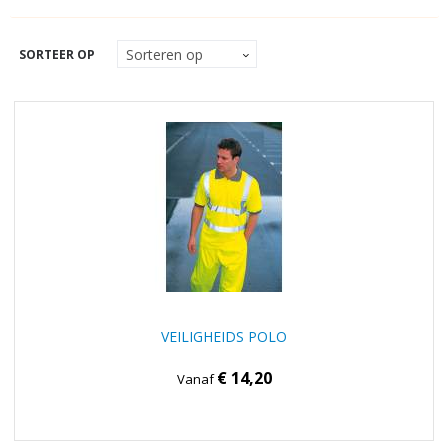
SORTEER OP
VEILIGHEIDS POLO
€ 14,20
Vanaf