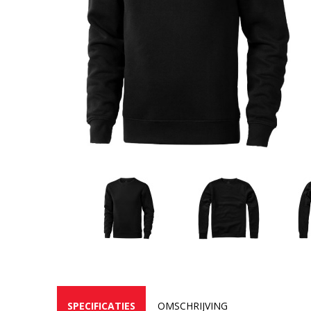
SPECIFICATIES
OMSCHRIJVING