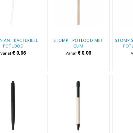
N ANTIBACTERIEEL
STOMP - POTLOOD MET
STOMP S
POTLOOD
GUM
POT
€ 0,06
€ 0,06
Vanaf
Vanaf