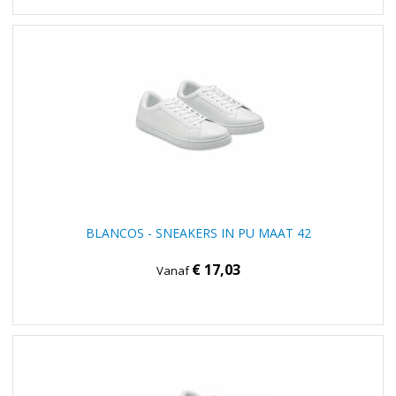
BLANCOS - SNEAKERS IN PU MAAT 42
€ 17,03
Vanaf