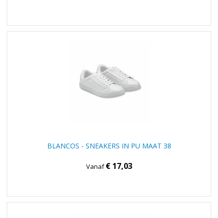
BLANCOS - SNEAKERS IN PU MAAT 38
€ 17,03
Vanaf