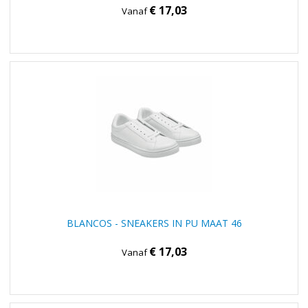
€ 17,03
Vanaf
BLANCOS - SNEAKERS IN PU MAAT 46
€ 17,03
Vanaf