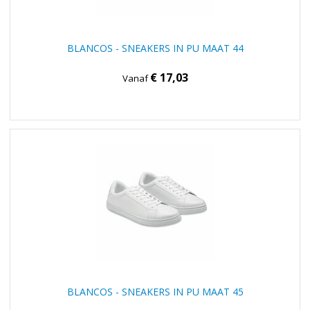
BLANCOS - SNEAKERS IN PU MAAT 44
€ 17,03
Vanaf
BLANCOS - SNEAKERS IN PU MAAT 45