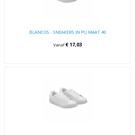
BLANCOS - SNEAKERS IN PU MAAT 40
€ 17,03
Vanaf