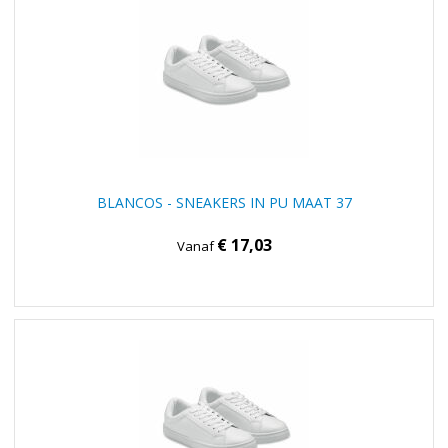
BLANCOS - SNEAKERS IN PU MAAT 37
€ 17,03
Vanaf