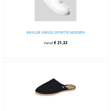
BAYLOR UNISEX SPORTSCHOENEN
€ 21,32
Vanaf