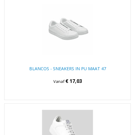
BLANCOS - SNEAKERS IN PU MAAT 47
€ 17,03
Vanaf