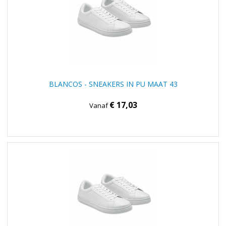
BLANCOS - SNEAKERS IN PU MAAT 43
€ 17,03
Vanaf