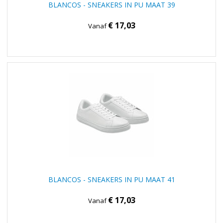
BLANCOS - SNEAKERS IN PU MAAT 39
€ 17,03
Vanaf
BLANCOS - SNEAKERS IN PU MAAT 41
€ 17,03
Vanaf