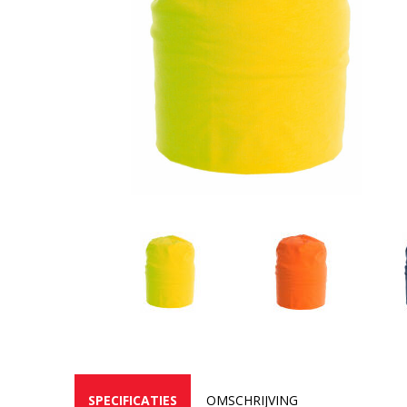
SPECIFICATIES
OMSCHRIJVING