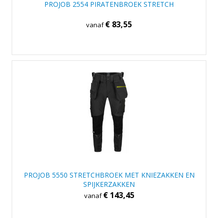
PROJOB 2554 PIRATENBROEK STRETCH
€ 83,55
vanaf
PROJOB 5550 STRETCHBROEK MET KNIEZAKKEN EN
SPIJKERZAKKEN
€ 143,45
vanaf