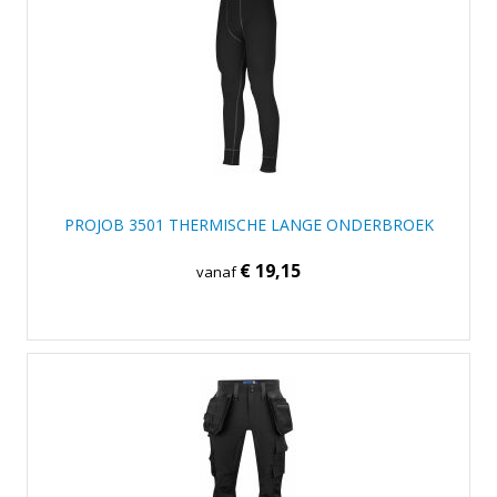
PROJOB 3501 THERMISCHE LANGE ONDERBROEK
€ 19,15
vanaf