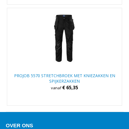
PROJOB 5570 STRETCHBROEK MET KNIEZAKKEN EN
SPIJKERZAKKEN
€ 65,35
vanaf
OVER ONS