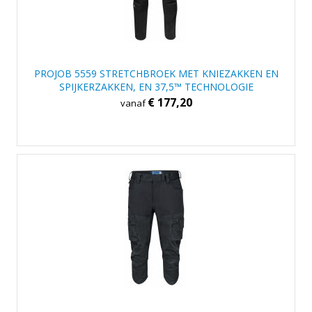
PROJOB 5559 STRETCHBROEK MET KNIEZAKKEN EN
SPIJKERZAKKEN, EN 37,5™ TECHNOLOGIE
€ 177,20
vanaf