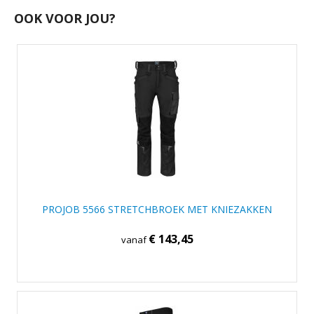
OOK VOOR JOU?
PROJOB 5566 STRETCHBROEK MET KNIEZAKKEN
€ 143,45
vanaf