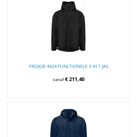
PROJOB 4424 FUNCTIONELE 3 IN 1 JAS
€ 211,40
vanaf