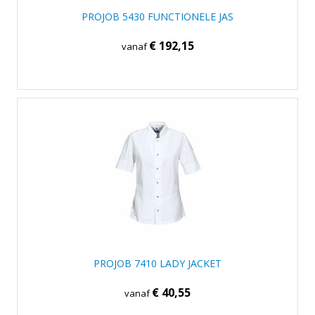
PROJOB 5430 FUNCTIONELE JAS
€ 192,15
vanaf
PROJOB 7410 LADY JACKET
€ 40,55
vanaf