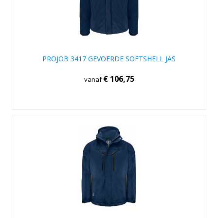
PROJOB 3417 GEVOERDE SOFTSHELL JAS
€ 106,75
vanaf