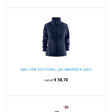
MAC ONE SOFTSHELL JAS MAVERICK LADY
€ 58,70
vanaf