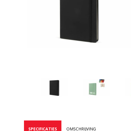
SPECIFICATIES
OMSCHRIJVING