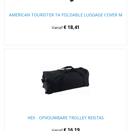
AMERICAN TOURISTER TA FOLDABLE LUGGAGE COVER M
€ 18,41
Vanaf
HEX - OPVOUWBARE TROLLEY REISTAS
€ 16,19
Vanaf