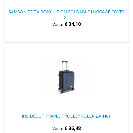
SAMSONITE TA REVOLUTION FOLDABLE LUGGAGE COVER
XL
€ 34,10
Vanaf
INSIDEOUT TRAVEL TROLLEY RULLA 20-INCH
€ 36,48
Vanaf