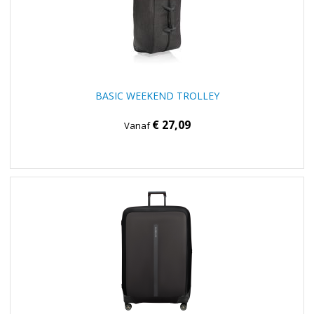
BASIC WEEKEND TROLLEY
€ 27,09
Vanaf