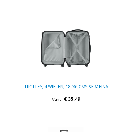
TROLLEY, 4 WIELEN, 18'/46 CMS SERAFINA
€ 35,49
Vanaf