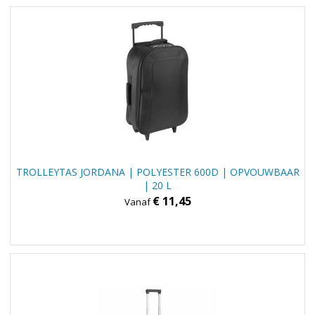
TROLLEYTAS JORDANA | POLYESTER 600D | OPVOUWBAAR
| 20 L
€ 11,45
Vanaf