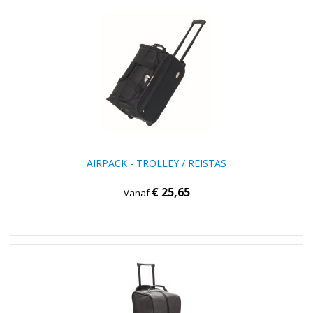
AIRPACK - TROLLEY / REISTAS
€ 25,65
Vanaf