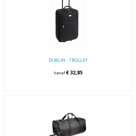
DUBLIN - TROLLEY
€ 32,85
Vanaf