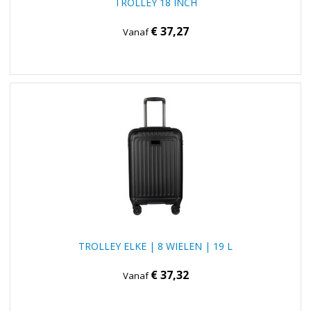
TROLLEY 18 INCH
€ 37,27
Vanaf
TROLLEY ELKE | 8 WIELEN | 19 L
€ 37,32
Vanaf