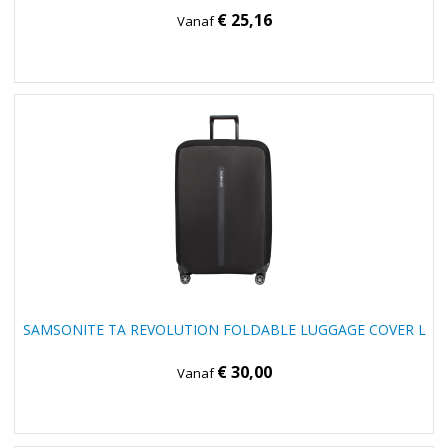
€ 25,16
Vanaf
SAMSONITE TA REVOLUTION FOLDABLE LUGGAGE COVER L
€ 30,00
Vanaf