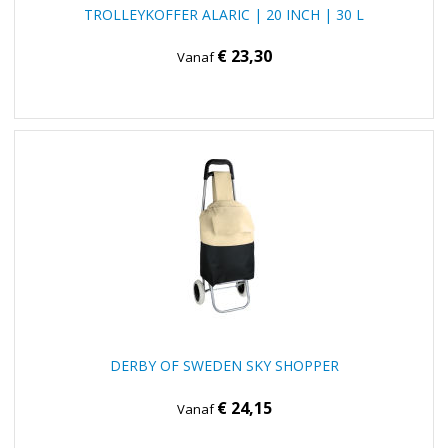
TROLLEYKOFFER ALARIC | 20 INCH | 30 L
€ 23,30
Vanaf
DERBY OF SWEDEN SKY SHOPPER
€ 24,15
Vanaf