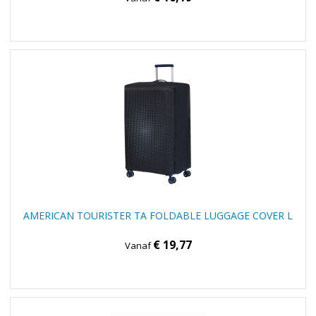
AMERICAN TOURISTER TA FOLDABLE LUGGAGE COVER L
€ 19,77
Vanaf