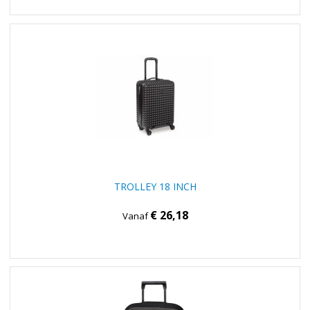
TROLLEY 18 INCH
€ 26,18
Vanaf