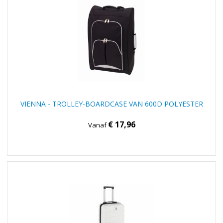
VIENNA - TROLLEY-BOARDCASE VAN 600D POLYESTER
€ 17,96
Vanaf