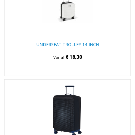
UNDERSEAT TROLLEY 14-INCH
€ 18,30
Vanaf