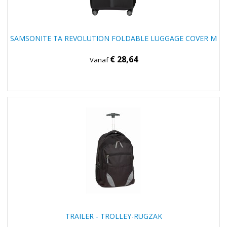
SAMSONITE TA REVOLUTION FOLDABLE LUGGAGE COVER M
€ 28,64
Vanaf
TRAILER - TROLLEY-RUGZAK