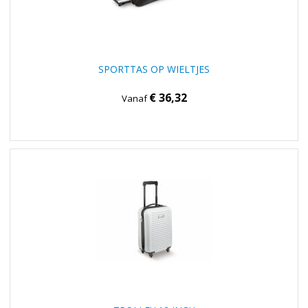
SPORTTAS OP WIELTJES
€ 36,32
Vanaf