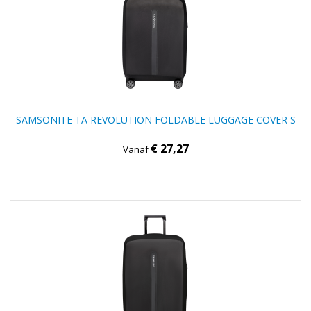
SAMSONITE TA REVOLUTION FOLDABLE LUGGAGE COVER S
€ 27,27
Vanaf