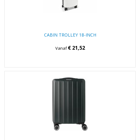
CABIN TROLLEY 18-INCH
€ 21,52
Vanaf