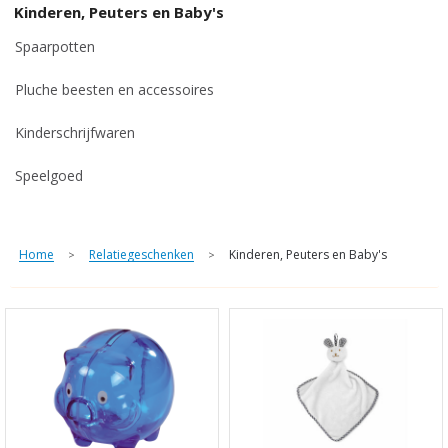
Kinderen, Peuters en Baby's
Spaarpotten
Pluche beesten en accessoires
Kinderschrijfwaren
Speelgoed
Home
Relatiegeschenken
Kinderen, Peuters en Baby's
>
>