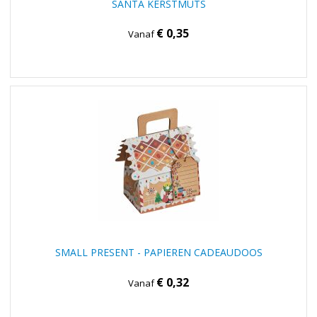
SANTA KERSTMUTS
€ 0,35
Vanaf
SMALL PRESENT - PAPIEREN CADEAUDOOS
€ 0,32
Vanaf