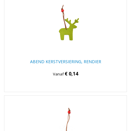
ABEND KERSTVERSIERING, RENDIER
€ 0,14
Vanaf