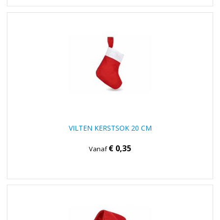
VILTEN KERSTSOK 20 CM
€ 0,35
Vanaf