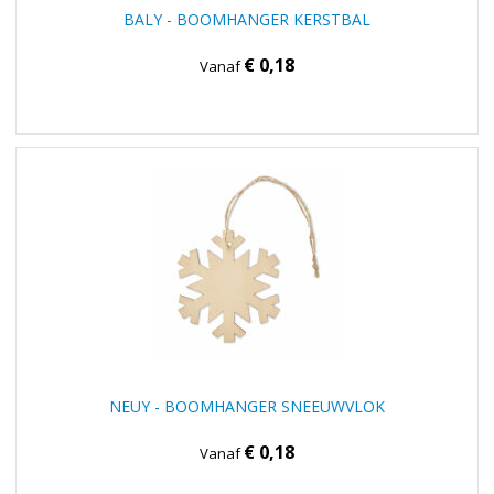
BALY - BOOMHANGER KERSTBAL
€ 0,18
Vanaf
NEUY - BOOMHANGER SNEEUWVLOK
€ 0,18
Vanaf