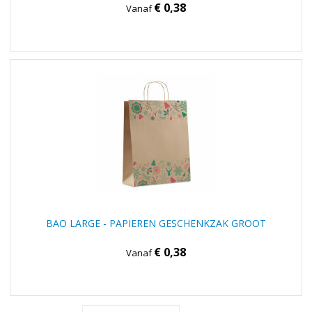
€ 0,38
Vanaf
BAO LARGE - PAPIEREN GESCHENKZAK GROOT
€ 0,38
Vanaf