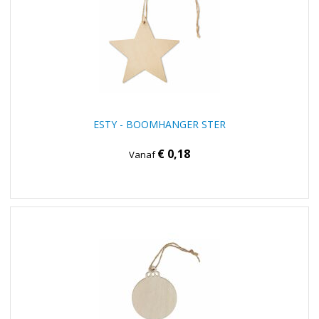
ESTY - BOOMHANGER STER
€ 0,18
Vanaf