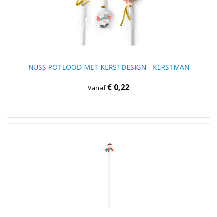
NUSS POTLOOD MET KERSTDESIGN - KERSTMAN
€ 0,22
Vanaf