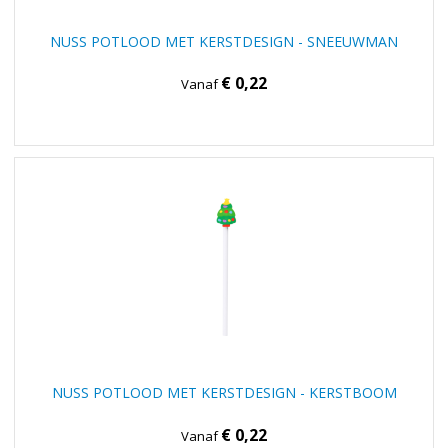
NUSS POTLOOD MET KERSTDESIGN - SNEEUWMAN
€ 0,22
Vanaf
NUSS POTLOOD MET KERSTDESIGN - KERSTBOOM
€ 0,22
Vanaf