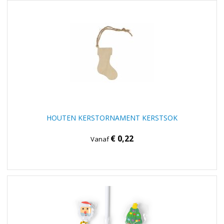
HOUTEN KERSTORNAMENT KERSTSOK
€ 0,22
Vanaf