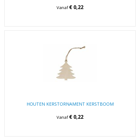
€ 0,22
Vanaf
HOUTEN KERSTORNAMENT KERSTBOOM
€ 0,22
Vanaf