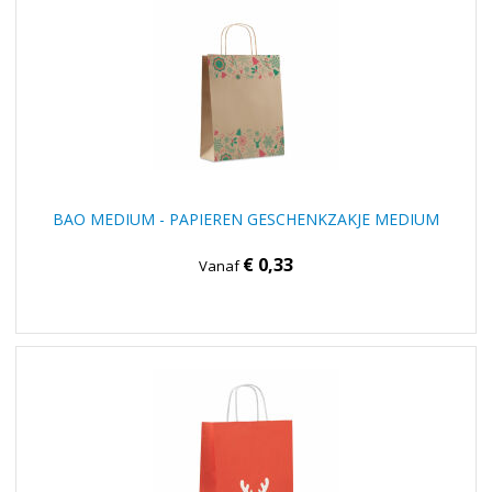
BAO MEDIUM - PAPIEREN GESCHENKZAKJE MEDIUM
€ 0,33
Vanaf