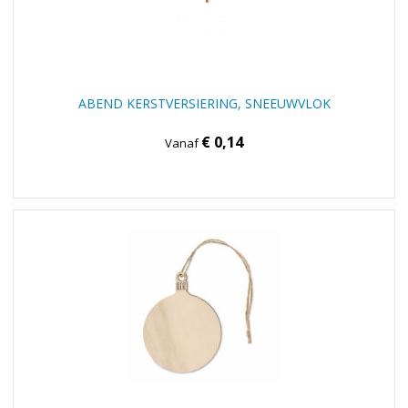
ABEND KERSTVERSIERING, SNEEUWVLOK
€ 0,14
Vanaf