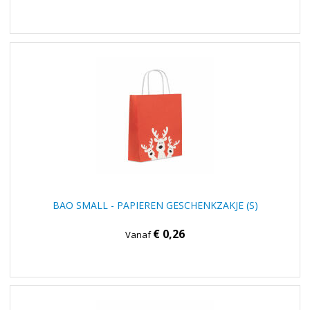
BAO SMALL - PAPIEREN GESCHENKZAKJE (S)
€ 0,26
Vanaf