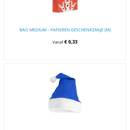
BAO MEDIUM - PAPIEREN GESCHENKZAKJE (M)
€ 0,33
Vanaf