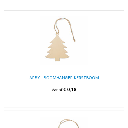
ARBY - BOOMHANGER KERSTBOOM
€ 0,18
Vanaf