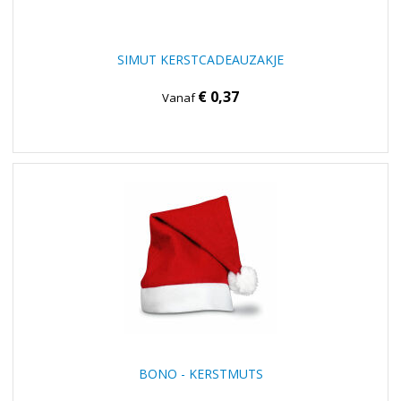
SIMUT KERSTCADEAUZAKJE
€ 0,37
Vanaf
BONO - KERSTMUTS