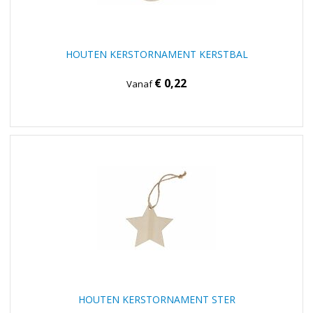
HOUTEN KERSTORNAMENT KERSTBAL
€ 0,22
Vanaf
HOUTEN KERSTORNAMENT STER