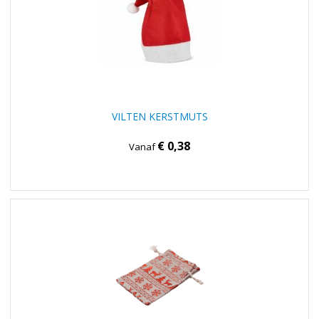
VILTEN KERSTMUTS
€ 0,38
Vanaf