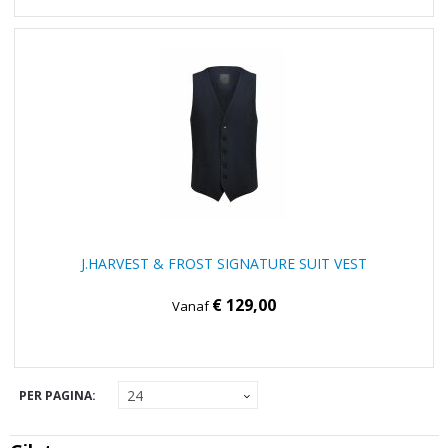
J.HARVEST & FROST SIGNATURE SUIT VEST
€ 129,00
Vanaf
PER PAGINA: