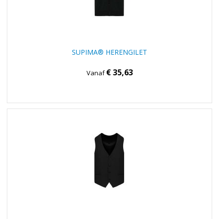
SUPIMA® HERENGILET
€ 35,63
Vanaf