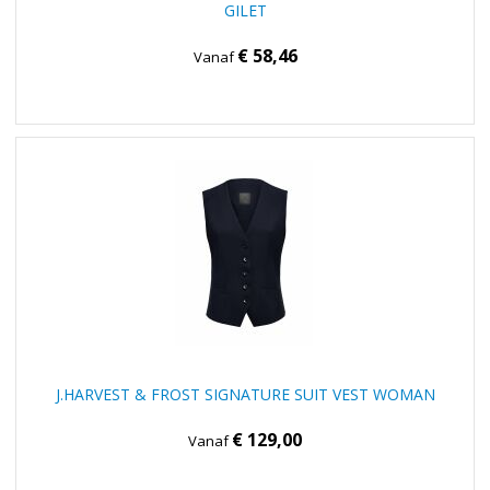
GILET
€ 58,46
Vanaf
J.HARVEST & FROST SIGNATURE SUIT VEST WOMAN
€ 129,00
Vanaf