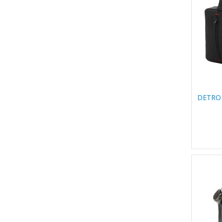
DETRO