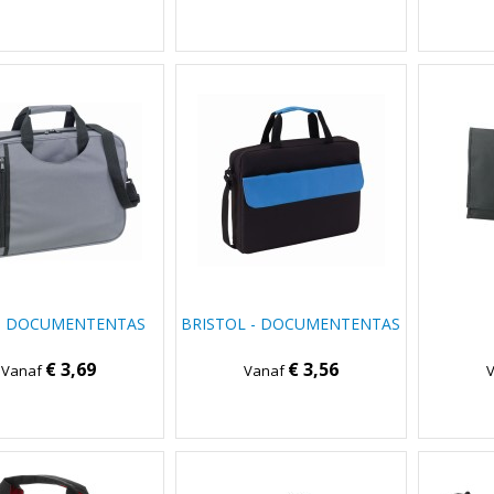
- DOCUMENTENTAS
BRISTOL - DOCUMENTENTAS
€ 3,69
€ 3,56
Vanaf
Vanaf