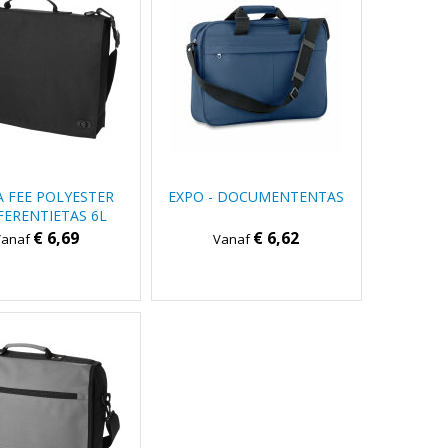
 FEE POLYESTER
EXPO - DOCUMENTENTAS
ERENTIETAS 6L
€ 6,69
€ 6,62
Vanaf
Vanaf