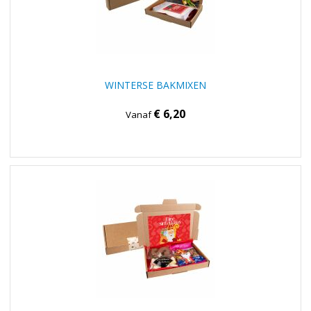
WINTERSE BAKMIXEN
€ 6,20
Vanaf