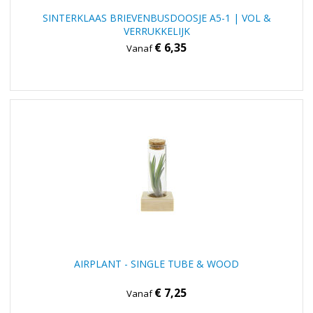
SINTERKLAAS BRIEVENBUSDOOSJE A5-1 | VOL &
VERRUKKELIJK
€ 6,35
Vanaf
AIRPLANT - SINGLE TUBE & WOOD
€ 7,25
Vanaf