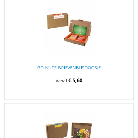
GO NUTS BRIEVENBUSDOOSJE
€ 5,60
Vanaf