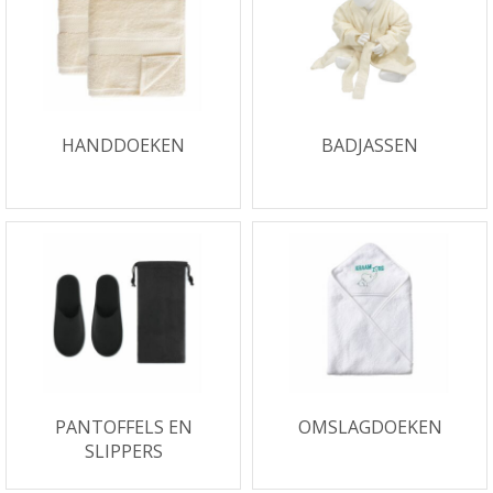
HANDDOEKEN
BADJASSEN
PANTOFFELS EN
OMSLAGDOEKEN
SLIPPERS