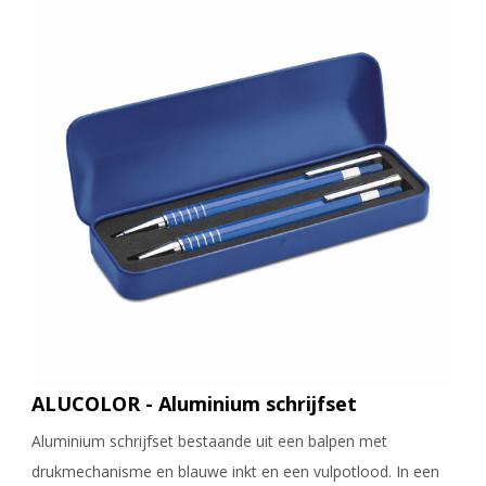
ALUCOLOR - Aluminium schrijfset
Aluminium schrijfset bestaande uit een balpen met
drukmechanisme en blauwe inkt en een vulpotlood. In een