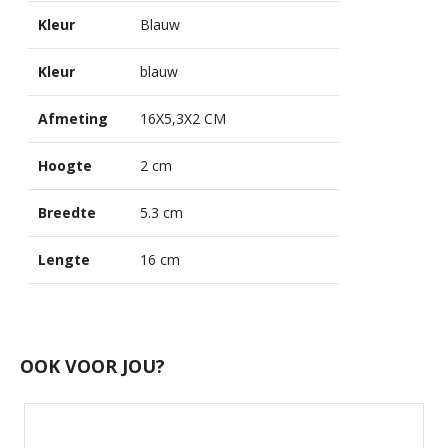
Kleur
Blauw
Kleur
blauw
Afmeting
16X5,3X2 CM
Hoogte
2 cm
Breedte
5.3 cm
Lengte
16 cm
OOK VOOR JOU?