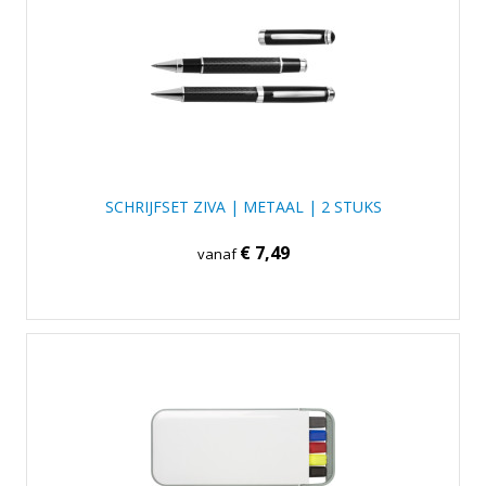
SCHRIJFSET ZIVA | METAAL | 2 STUKS
€ 7,49
vanaf