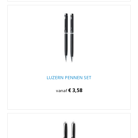
LUZERN PENNEN SET
€ 3,58
vanaf