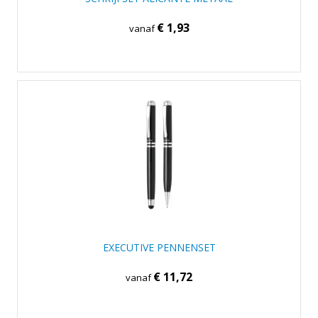
€ 1,93
vanaf
EXECUTIVE PENNENSET
€ 11,72
vanaf