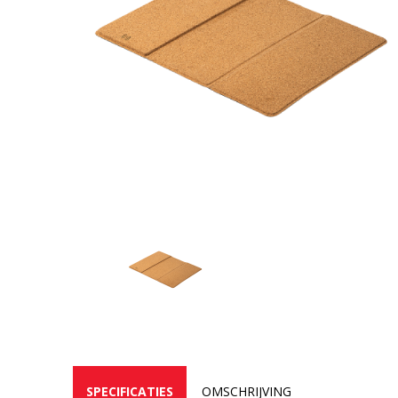
SPECIFICATIES
OMSCHRIJVING