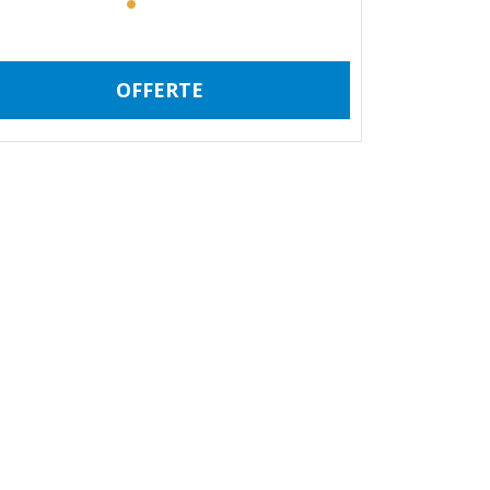
OFFERTE