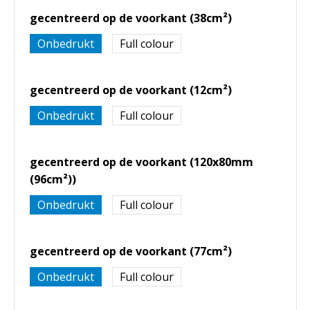
gecentreerd op de voorkant (38cm²)
Onbedrukt
Full colour
gecentreerd op de voorkant (12cm²)
Onbedrukt
Full colour
gecentreerd op de voorkant (120x80mm
(96cm²))
Onbedrukt
Full colour
gecentreerd op de voorkant (77cm²)
Onbedrukt
Full colour