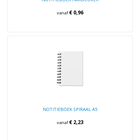
€ 0,96
vanaf
NOTITIEBOEK SPIRAAL A5
€ 2,23
vanaf