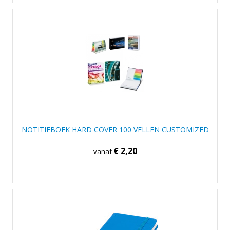
NOTITIEBOEK HARD COVER 100 VELLEN CUSTOMIZED
€ 2,20
vanaf