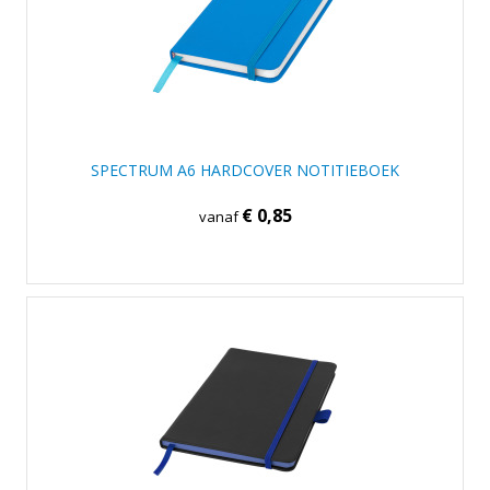
SPECTRUM A6 HARDCOVER NOTITIEBOEK
€ 0,85
vanaf