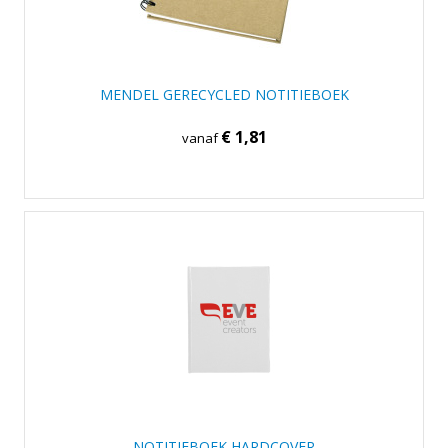
MENDEL GERECYCLED NOTITIEBOEK
€ 1,81
vanaf
NOTITIEBOEK HARDCOVER