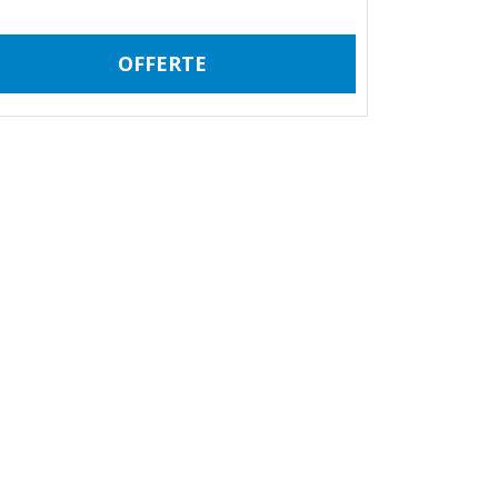
OFFERTE