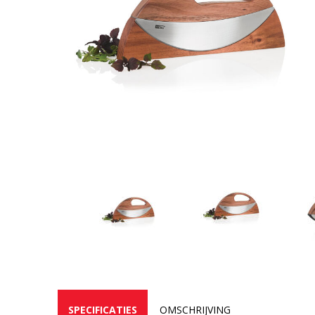
SPECIFICATIES
OMSCHRIJVING