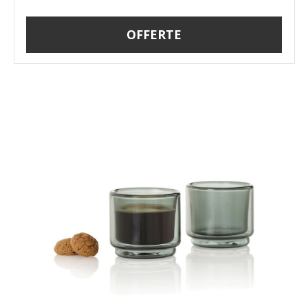
OFFERTE