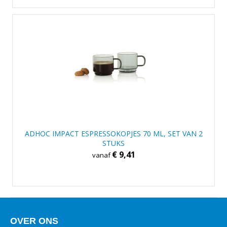
ADHOC IMPACT ESPRESSOKOPJES 70 ML, SET VAN 2
STUKS
€ 9,41
vanaf
OVER ONS