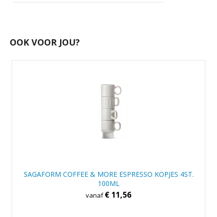
OOK VOOR JOU?
SAGAFORM COFFEE & MORE ESPRESSO KOPJES 4ST.
100ML
€ 11,56
vanaf