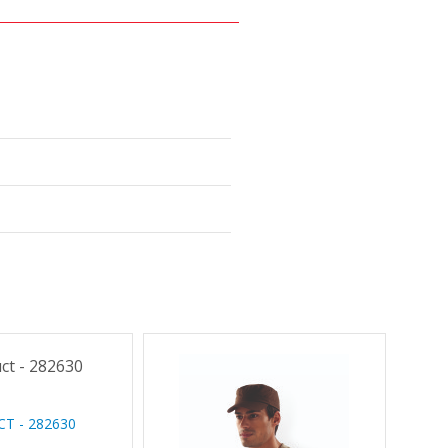
T - 282630