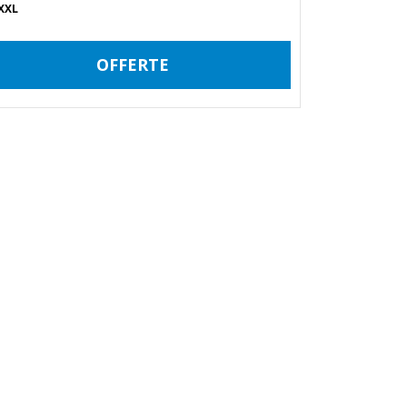
XXL
OFFERTE