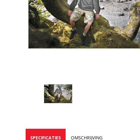
SPECIFICATIES
OMSCHRIJVING