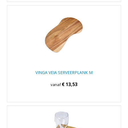
VINGA VEIA SERVEERPLANK M
€ 13,53
vanaf