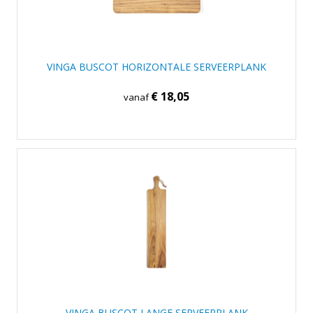
VINGA BUSCOT HORIZONTALE SERVEERPLANK
€ 18,05
vanaf
VINGA BUSCOT LANGE SERVEERPLANK