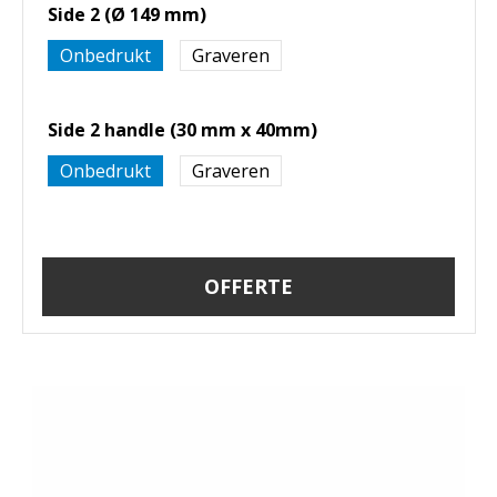
Side 2 (Ø 149 mm)
Onbedrukt
Graveren
Side 2 handle (30 mm x 40mm)
Onbedrukt
Graveren
OFFERTE