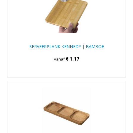
SERVEERPLANK KENNEDY | BAMBOE
€ 1,17
vanaf