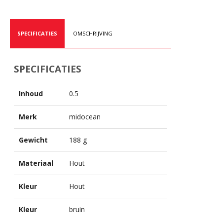
SPECIFICATIES
OMSCHRIJVING
SPECIFICATIES
Inhoud
0.5
Merk
midocean
Gewicht
188 g
Materiaal
Hout
Kleur
Hout
Kleur
bruin