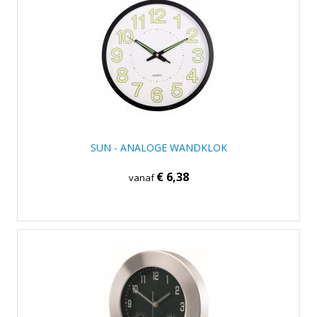
SUN - ANALOGE WANDKLOK
€ 6,38
vanaf