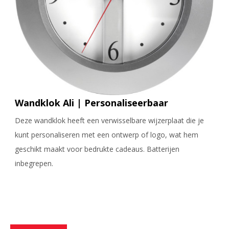
Wandklok Ali | Personaliseerbaar
Deze wandklok heeft een verwisselbare wijzerplaat die je
kunt personaliseren met een ontwerp of logo, wat hem
geschikt maakt voor bedrukte cadeaus. Batterijen
inbegrepen.