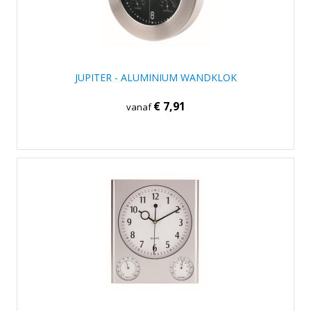
JUPITER - ALUMINIUM WANDKLOK
€ 7,91
vanaf