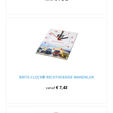
BRITE-CLOCK® RECHTHOEKIGE WANDKLOK
€ 7,43
vanaf