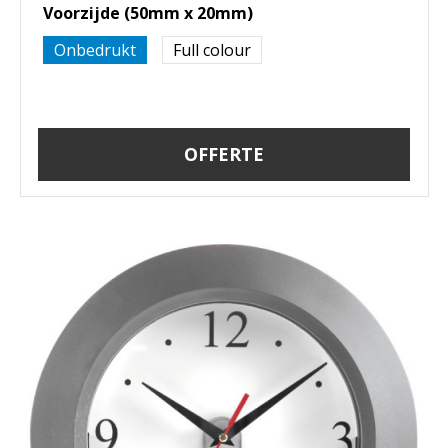
Voorzijde (50mm x 20mm)
Onbedrukt
Full colour
OFFERTE