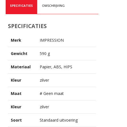
SPECIFICATIES
OMSCHRIJVING
SPECIFICATIES
Merk
IMPRESSION
Gewicht
590 g
Materiaal
Papier, ABS, HIPS
Kleur
zilver
Maat
# Geen maat
Kleur
zilver
Soort
Standaard uitvoering