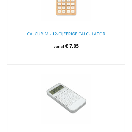
CALCUBIM - 12-CIJFERIGE CALCULATOR
€ 7,05
vanaf