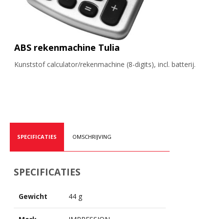
ABS rekenmachine Tulia
Kunststof calculator/rekenmachine (8-digits), incl. batterij.
SPECIFICATIES
OMSCHRIJVING
SPECIFICATIES
Gewicht
44 g