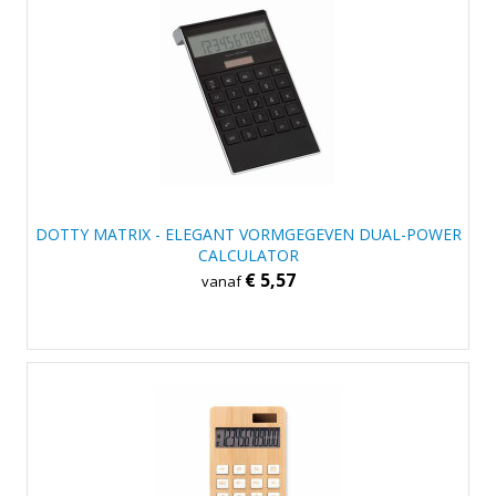
DOTTY MATRIX - ELEGANT VORMGEGEVEN DUAL-POWER
CALCULATOR
€ 5,57
vanaf