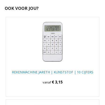
OOK VOOR JOU?
REKENMACHINE JARETH | KUNSTSTOF | 10 CIJFERS
€ 3,15
vanaf