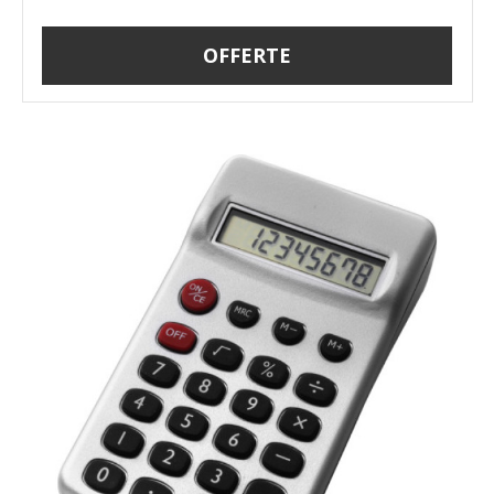
OFFERTE