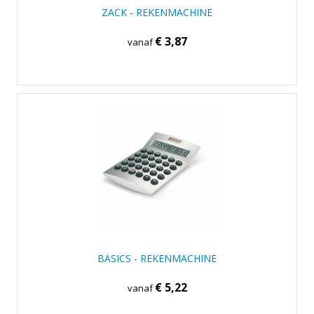
ZACK - REKENMACHINE
€ 3,87
vanaf
BASICS - REKENMACHINE
€ 5,22
vanaf