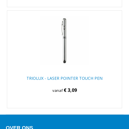
TRIOLUX - LASER POINTER TOUCH PEN
€ 3,09
vanaf
OVER ONS