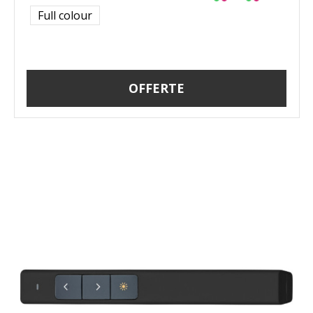
Full colour
OFFERTE