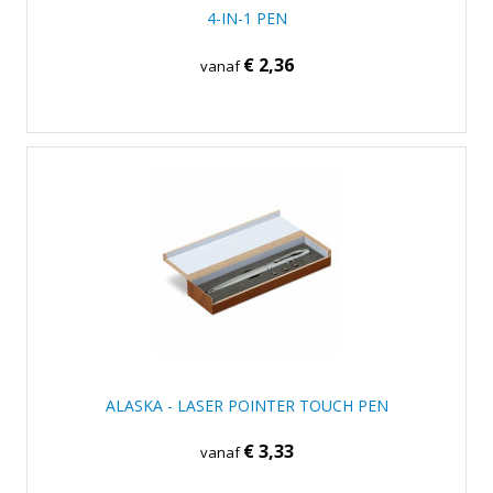
4-IN-1 PEN
€ 2,36
vanaf
ALASKA - LASER POINTER TOUCH PEN
€ 3,33
vanaf