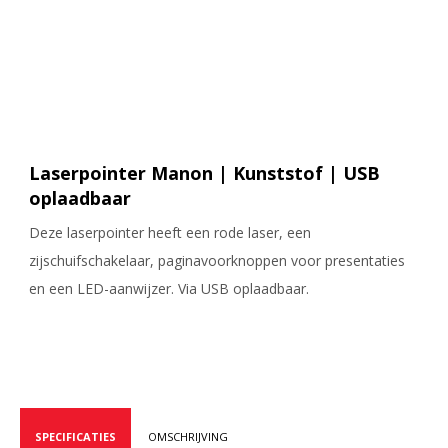
Laserpointer Manon | Kunststof | USB
oplaadbaar
Deze laserpointer heeft een rode laser, een
zijschuifschakelaar, paginavoorknoppen voor presentaties
en een LED-aanwijzer. Via USB oplaadbaar.
SPECIFICATIES
OMSCHRIJVING