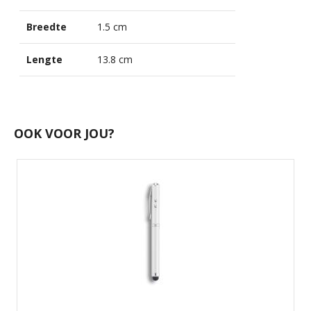
Breedte
1.5 cm
Lengte
13.8 cm
OOK VOOR JOU?