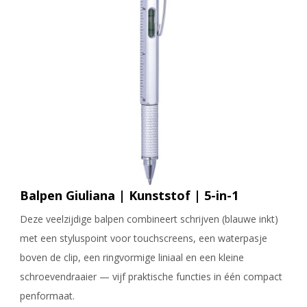
Balpen Giuliana | Kunststof | 5-in-1
Deze veelzijdige balpen combineert schrijven (blauwe inkt)
met een styluspoint voor touchscreens, een waterpasje
boven de clip, een ringvormige liniaal en een kleine
schroevendraaier — vijf praktische functies in één compact
penformaat.