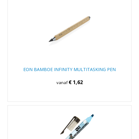
EON BAMBOE INFINITY MULTITASKING PEN
€ 1,62
vanaf