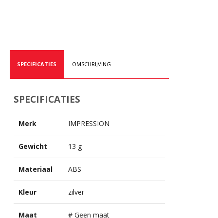
SPECIFICATIES
OMSCHRIJVING
SPECIFICATIES
Merk
IMPRESSION
Gewicht
13 g
Materiaal
ABS
Kleur
zilver
Maat
# Geen maat