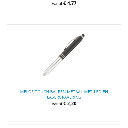
€ 4,77
vanaf
MELOS TOUCH BALPEN METAAL MET LED EN
LASERGRAVERING
€ 2,20
vanaf