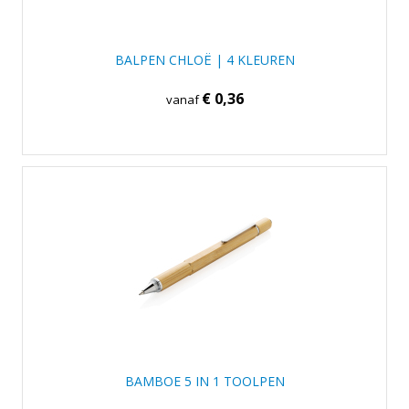
BALPEN CHLOË | 4 KLEUREN
€ 0,36
vanaf
BAMBOE 5 IN 1 TOOLPEN