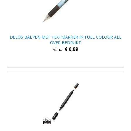
DELOS BALPEN MET TEXTMARKER IN FULL COLOUR ALL
OVER BEDRUKT
€ 0,89
vanaf