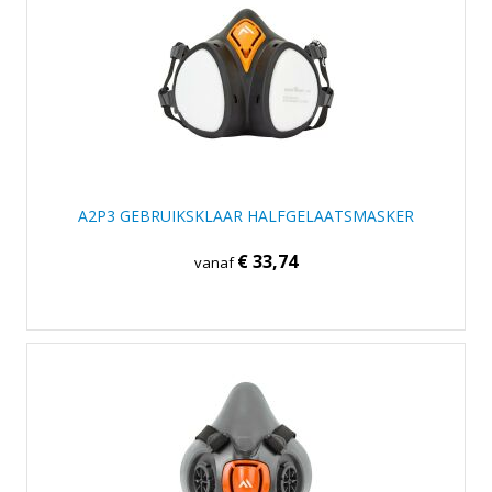
A2P3 GEBRUIKSKLAAR HALFGELAATSMASKER
€ 33,74
vanaf