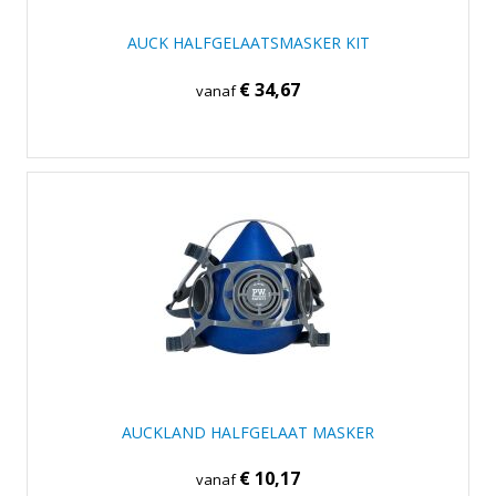
AUCK HALFGELAATSMASKER KIT
€ 34,67
vanaf
AUCKLAND HALFGELAAT MASKER
€ 10,17
vanaf