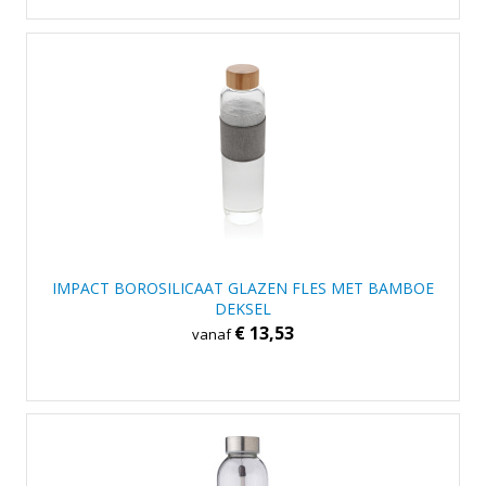
IMPACT BOROSILICAAT GLAZEN FLES MET BAMBOE
DEKSEL
€ 13,53
vanaf