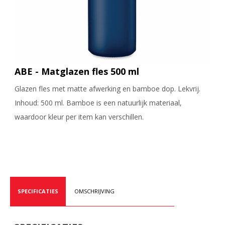
ABE - Matglazen fles 500 ml
Glazen fles met matte afwerking en bamboe dop. Lekvrij.
Inhoud: 500 ml. Bamboe is een natuurlijk materiaal,
waardoor kleur per item kan verschillen.
SPECIFICATIES
OMSCHRIJVING