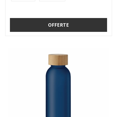
OFFERTE