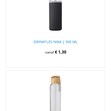
DRINKFLES NIKA | 500 ML
€ 1,30
vanaf