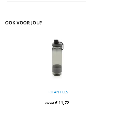
OOK VOOR JOU?
TRITAN FLES
€ 11,72
vanaf