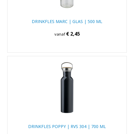
DRINKFLES MARC | GLAS | 500 ML
€ 2,45
vanaf
DRINKFLES POPPY | RVS 304 | 700 ML