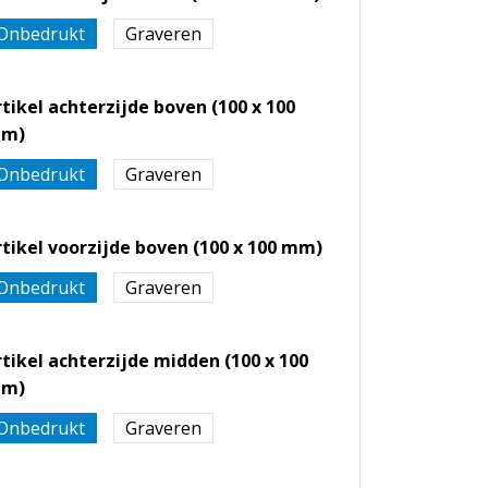
Onbedrukt
Graveren
rtikel achterzijde boven (100 x 100
m)
Onbedrukt
Graveren
rtikel voorzijde boven (100 x 100 mm)
Onbedrukt
Graveren
rtikel achterzijde midden (100 x 100
m)
Onbedrukt
Graveren