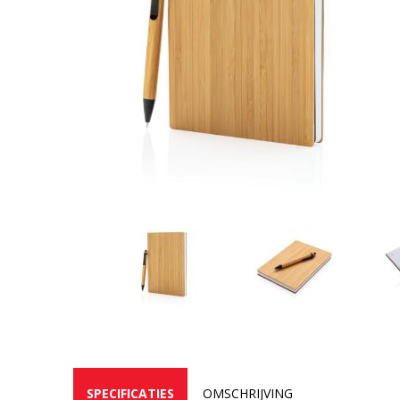
SPECIFICATIES
OMSCHRIJVING