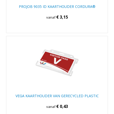
PROJOB 9035 ID KAARTHOUDER CORDURA®
€ 3,15
vanaf
VEGA KAARTHOUDER VAN GERECYCLED PLASTIC
€ 0,43
vanaf