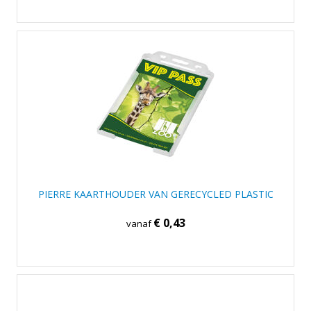
PIERRE KAARTHOUDER VAN GERECYCLED PLASTIC
€ 0,43
vanaf