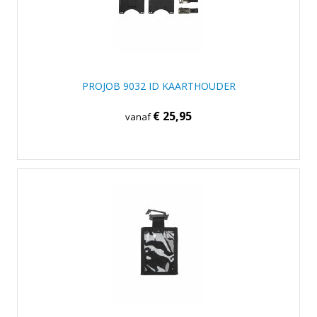
PROJOB 9032 ID KAARTHOUDER
€ 25,95
vanaf