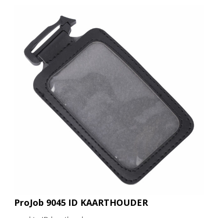
ProJob 9045 ID KAARTHOUDER