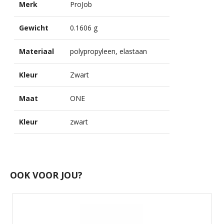
Merk
ProJob
Gewicht
0.1606 g
Materiaal
polypropyleen, elastaan
Kleur
Zwart
Maat
ONE
Kleur
zwart
OOK VOOR JOU?