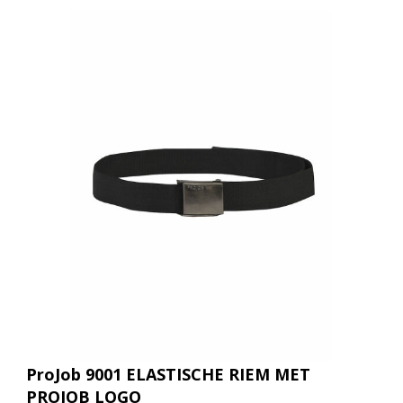
ProJob 9001 ELASTISCHE RIEM MET
PROJOB LOGO