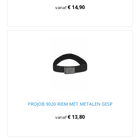
€ 14,90
vanaf
PROJOB 9020 RIEM MET METALEN GESP
€ 13,80
vanaf