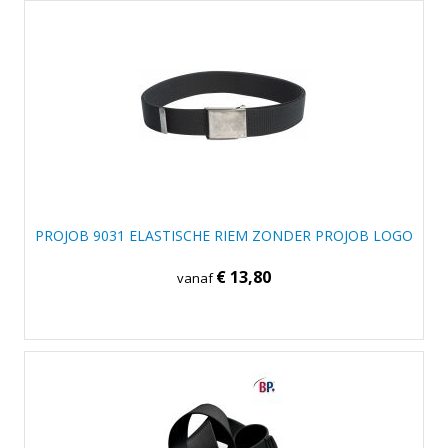
PROJOB 9031 ELASTISCHE RIEM ZONDER PROJOB LOGO
€ 13,80
vanaf