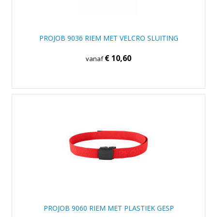
PROJOB 9036 RIEM MET VELCRO SLUITING
€ 10,60
vanaf
PROJOB 9060 RIEM MET PLASTIEK GESP