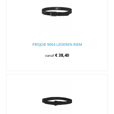
PROJOB 9004 LEDEREN RIEM
€ 38,40
vanaf