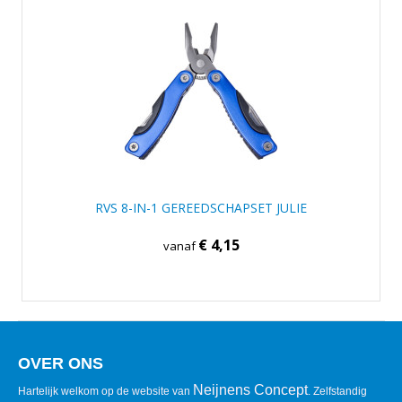
RVS 8-IN-1 GEREEDSCHAPSET JULIE
€ 4,15
vanaf
OVER ONS
Neijnens Concept
Hartelijk welkom op de website van
. Zelfstandig