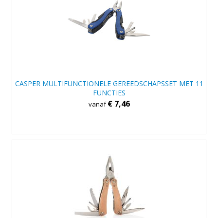
CASPER MULTIFUNCTIONELE GEREEDSCHAPSSET MET 11
FUNCTIES
€ 7,46
vanaf