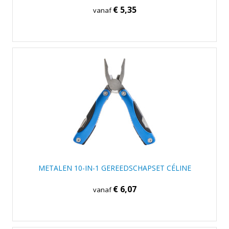
€ 5,35
vanaf
METALEN 10-IN-1 GEREEDSCHAPSET CÉLINE
€ 6,07
vanaf