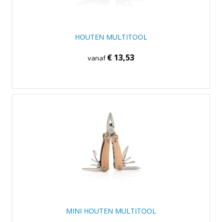
HOUTEN MULTITOOL
€ 13,53
vanaf
MINI HOUTEN MULTITOOL