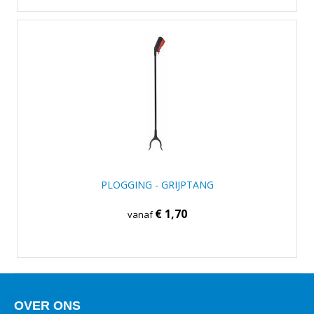
PLOGGING - GRIJPTANG
€ 1,70
vanaf
OVER ONS