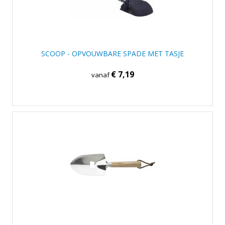
SCOOP - OPVOUWBARE SPADE MET TASJE
€ 7,19
vanaf