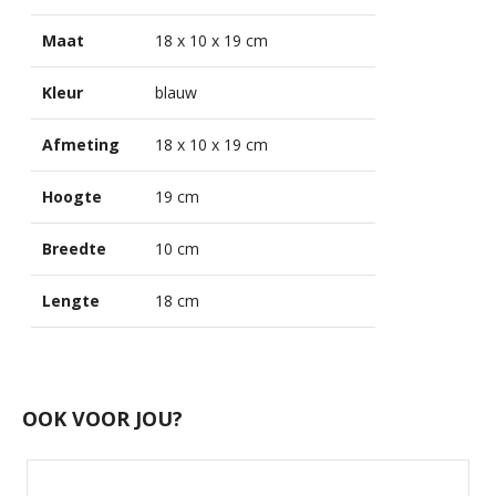
Maat
18 x 10 x 19 cm
Kleur
blauw
Afmeting
18 x 10 x 19 cm
Hoogte
19 cm
Breedte
10 cm
Lengte
18 cm
OOK VOOR JOU?