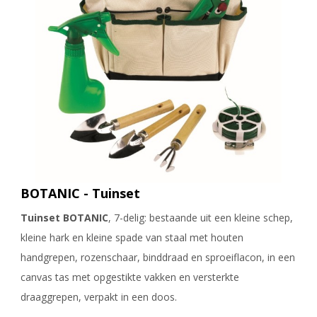
BOTANIC - Tuinset
Tuinset BOTANIC
, 7-delig: bestaande uit een kleine schep,
kleine hark en kleine spade van staal met houten
handgrepen, rozenschaar, binddraad en sproeiflacon, in een
canvas tas met opgestikte vakken en versterkte
draaggrepen, verpakt in een doos.