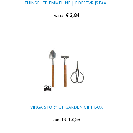
TUINSCHEP EMMELINE | ROESTVRIJSTAAL
€ 2,84
vanaf
VINGA STORY OF GARDEN GIFT BOX
€ 13,53
vanaf