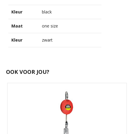
Kleur
black
Maat
one size
Kleur
zwart
OOK VOOR JOU?