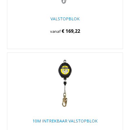
VALSTOPBLOK
€ 169,22
vanaf
10M INTREKBAAR VALSTOPBLOK