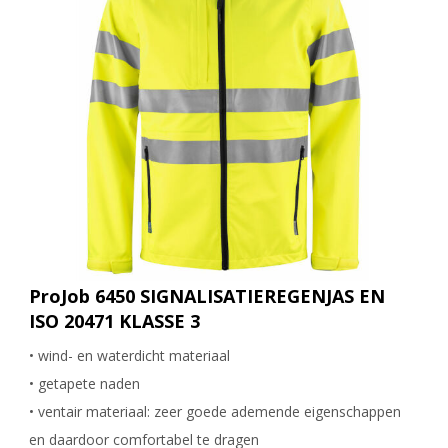
ProJob 6450 SIGNALISATIEREGENJAS EN
ISO 20471 KLASSE 3
• wind- en waterdicht materiaal
• getapete naden
• ventair materiaal: zeer goede ademende eigenschappen
en daardoor comfortabel te dragen