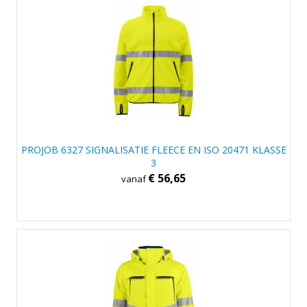
PROJOB 6327 SIGNALISATIE FLEECE EN ISO 20471 KLASSE
3
€ 56,65
vanaf