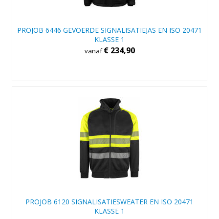
PROJOB 6446 GEVOERDE SIGNALISATIEJAS EN ISO 20471
KLASSE 1
€ 234,90
vanaf
PROJOB 6120 SIGNALISATIESWEATER EN ISO 20471
KLASSE 1