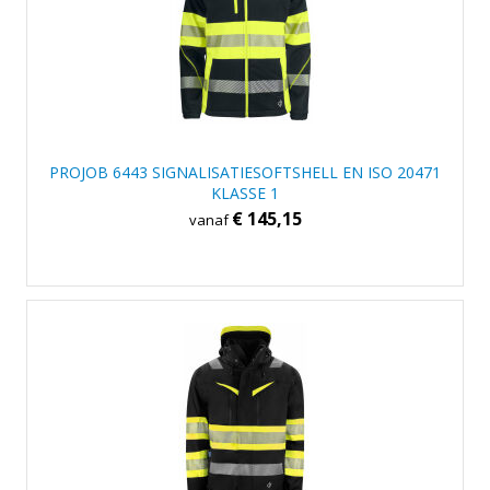
PROJOB 6443 SIGNALISATIESOFTSHELL EN ISO 20471
KLASSE 1
€ 145,15
vanaf