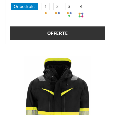
Onbedrukt
1
2
3
4
OFFERTE