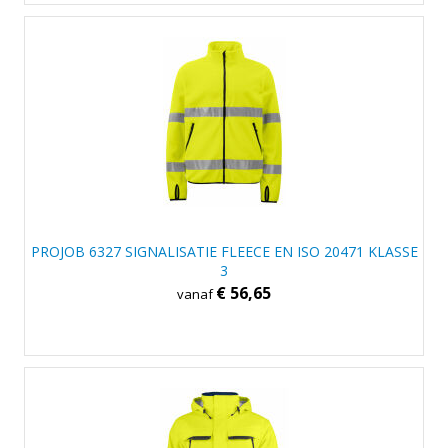
PROJOB 6327 SIGNALISATIE FLEECE EN ISO 20471 KLASSE
3
€ 56,65
vanaf