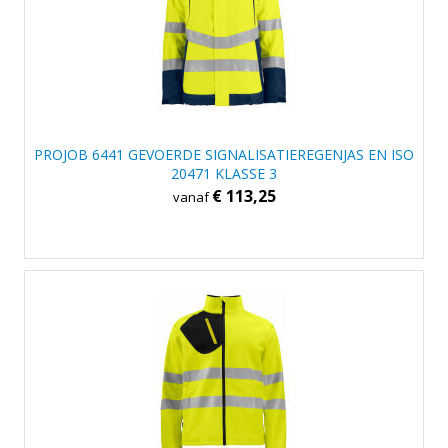
PROJOB 6441 GEVOERDE SIGNALISATIEREGENJAS EN ISO
20471 KLASSE 3
€ 113,25
vanaf