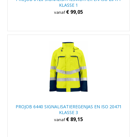
KLASSE 1
€ 99,05
vanaf
PROJOB 6440 SIGNALISATIEREGENJAS EN ISO 20471
KLASSE 3
€ 89,15
vanaf