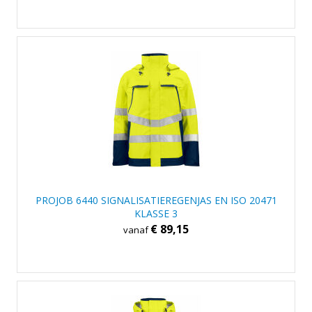
PROJOB 6440 SIGNALISATIEREGENJAS EN ISO 20471
KLASSE 3
€ 89,15
vanaf