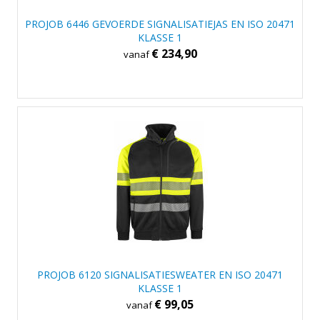
PROJOB 6446 GEVOERDE SIGNALISATIEJAS EN ISO 20471
KLASSE 1
€ 234,90
vanaf
PROJOB 6120 SIGNALISATIESWEATER EN ISO 20471
KLASSE 1
€ 99,05
vanaf