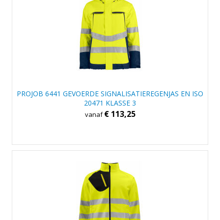
PROJOB 6441 GEVOERDE SIGNALISATIEREGENJAS EN ISO
20471 KLASSE 3
€ 113,25
vanaf