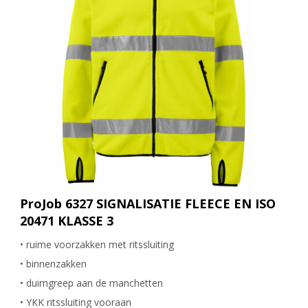
ProJob 6327 SIGNALISATIE FLEECE EN ISO
20471 KLASSE 3
• ruime voorzakken met ritssluiting
• binnenzakken
• duimgreep aan de manchetten
• YKK ritssluiting vooraan