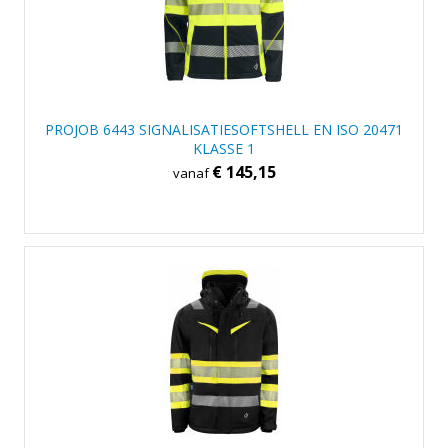
PROJOB 6443 SIGNALISATIESOFTSHELL EN ISO 20471
KLASSE 1
€ 145,15
vanaf