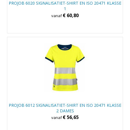
PROJOB 6020 SIGNALISATIET-SHIRT EN ISO 20471 KLASSE
1
€ 60,80
vanaf
PROJOB 6012 SIGNALISATIET-SHIRT EN ISO 20471 KLASSE
2 DAMES
€ 56,65
vanaf