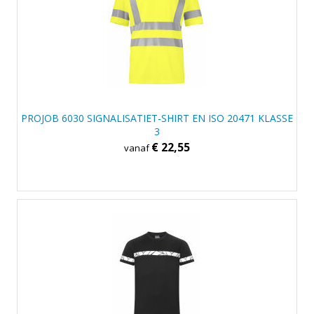
PROJOB 6030 SIGNALISATIET-SHIRT EN ISO 20471 KLASSE
3
€ 22,55
vanaf