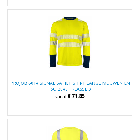
PROJOB 6014 SIGNALISATIET-SHIRT LANGE MOUWEN EN
ISO 20471 KLASSE 3
€ 71,85
vanaf