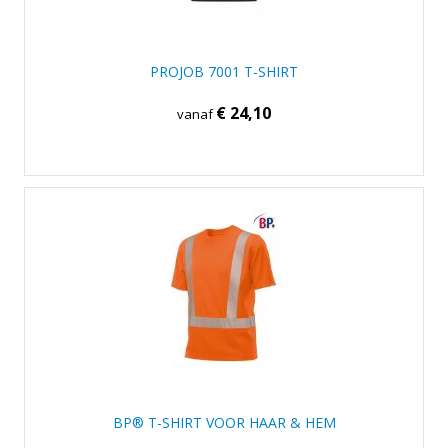
PROJOB 7001 T-SHIRT
€ 24,10
vanaf
BP® T-SHIRT VOOR HAAR & HEM