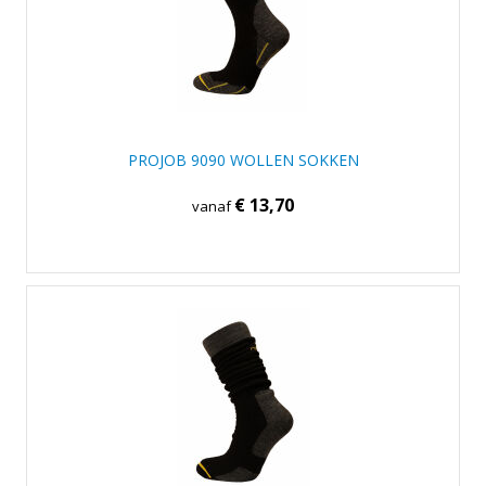
PROJOB 9090 WOLLEN SOKKEN
€ 13,70
vanaf