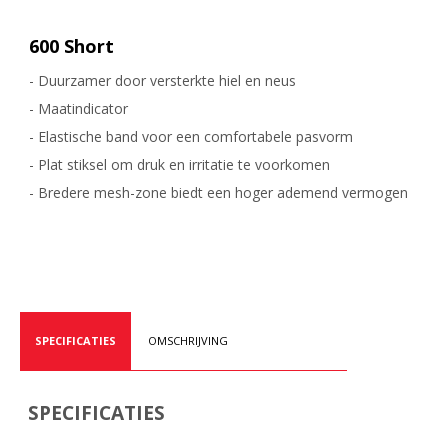
600 Short
- Duurzamer door versterkte hiel en neus
- Maatindicator
- Elastische band voor een comfortabele pasvorm
- Plat stiksel om druk en irritatie te voorkomen
- Bredere mesh-zone biedt een hoger ademend vermogen
SPECIFICATIES
OMSCHRIJVING
SPECIFICATIES