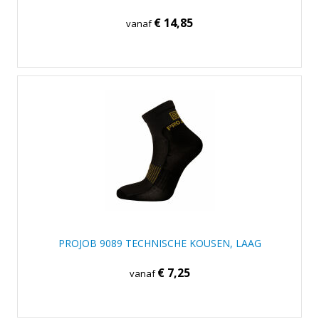
€ 14,85
vanaf
PROJOB 9089 TECHNISCHE KOUSEN, LAAG
€ 7,25
vanaf