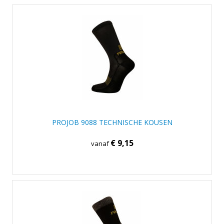
PROJOB 9088 TECHNISCHE KOUSEN
€ 9,15
vanaf