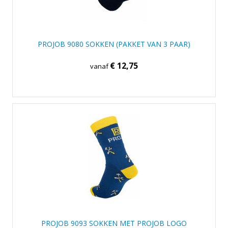
PROJOB 9080 SOKKEN (PAKKET VAN 3 PAAR)
€ 12,75
vanaf
PROJOB 9093 SOKKEN MET PROJOB LOGO