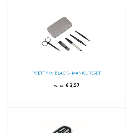
PRETTY IN BLACK - MANICURESET
€ 3,57
vanaf