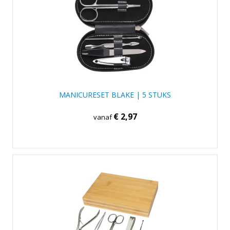
MANICURESET BLAKE | 5 STUKS
€ 2,97
vanaf