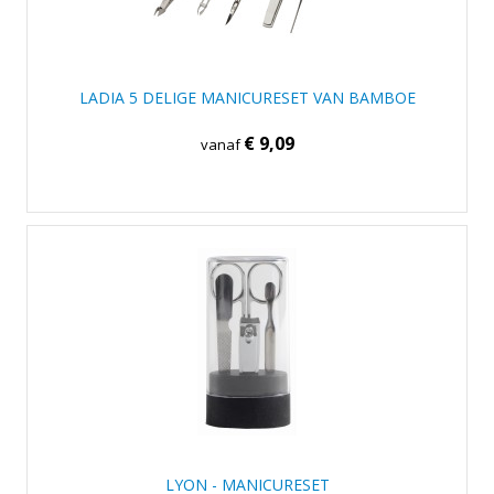
LADIA 5 DELIGE MANICURESET VAN BAMBOE
€ 9,09
vanaf
LYON - MANICURESET