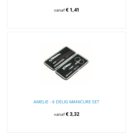
€ 1,41
vanaf
AMELIE - 6 DELIG MANICURE SET
€ 3,32
vanaf