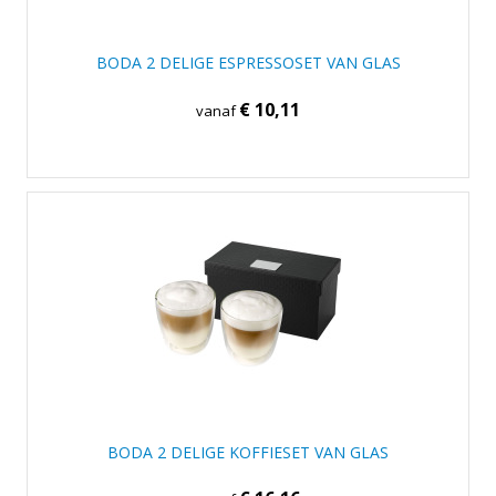
BODA 2 DELIGE ESPRESSOSET VAN GLAS
€ 10,11
vanaf
BODA 2 DELIGE KOFFIESET VAN GLAS