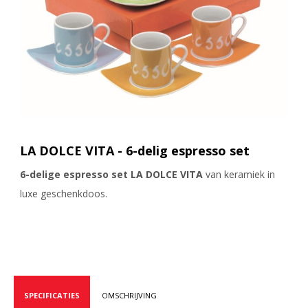
LA DOLCE VITA - 6-delig espresso set
6-delige espresso set LA DOLCE VITA
van keramiek in
luxe geschenkdoos.
SPECIFICATIES
OMSCHRIJVING