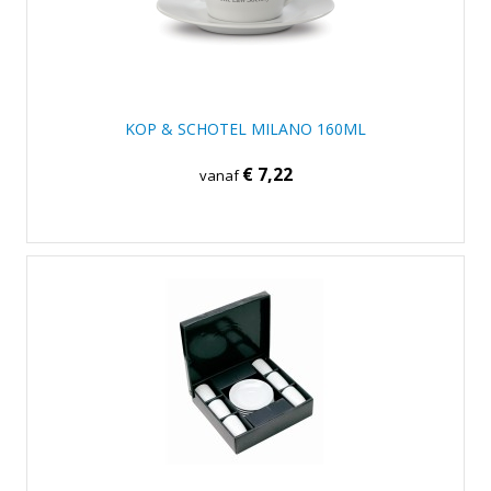
KOP & SCHOTEL MILANO 160ML
€ 7,22
vanaf