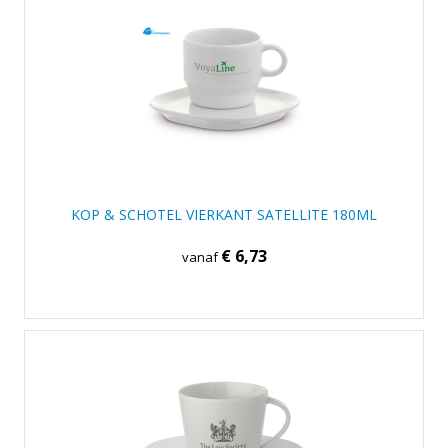
KOP & SCHOTEL VIERKANT SATELLITE 180ML
€ 6,73
vanaf