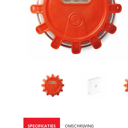
SPECIFICATIES
OMSCHRIJVING