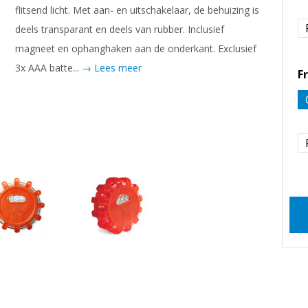
flitsend licht. Met aan- en uitschakelaar, de behuizing is
deels transparant en deels van rubber. Inclusief
magneet en ophanghaken aan de onderkant. Exclusief
3x AAA batte...
→ Lees meer
F