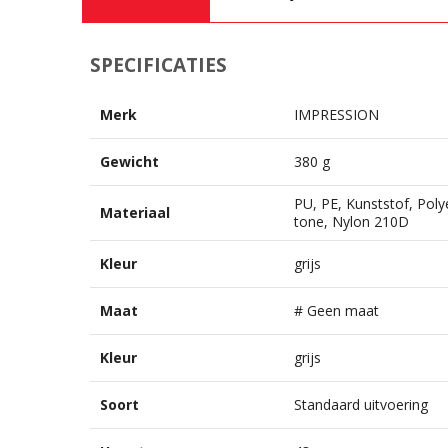
SPECIFICATIES
Merk
IMPRESSION
Gewicht
380 g
PU, PE, Kunststof, Pol
Materiaal
tone, Nylon 210D
Kleur
grijs
Maat
# Geen maat
Kleur
grijs
Soort
Standaard uitvoering