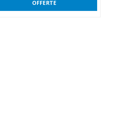
OFFERTE