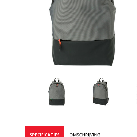
SPECIFICATIES
OMSCHRIJVING