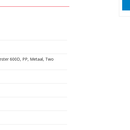
yester 600D, PP, Metaal, Two