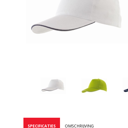
SPECIFICATIES
OMSCHRIJVING