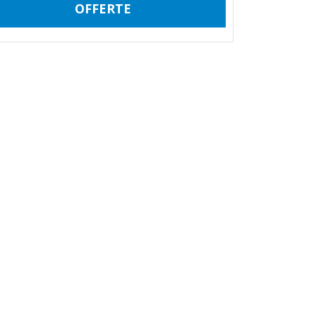
OFFERTE