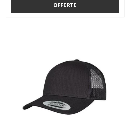
OFFERTE