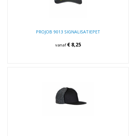
PROJOB 9013 SIGNALISATIEPET
€ 8,25
vanaf