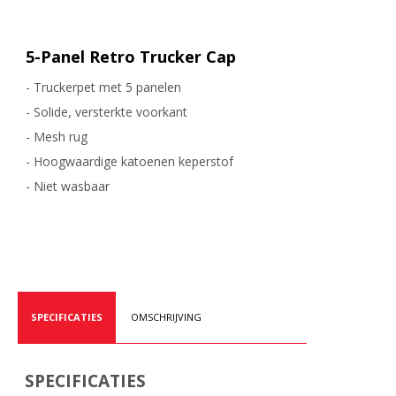
5-Panel Retro Trucker Cap
- Truckerpet met 5 panelen
- Solide, versterkte voorkant
- Mesh rug
- Hoogwaardige katoenen keperstof
- Niet wasbaar
SPECIFICATIES
OMSCHRIJVING
SPECIFICATIES