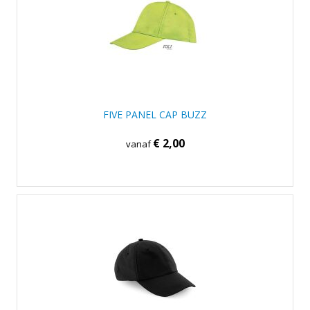
FIVE PANEL CAP BUZZ
€ 2,00
vanaf