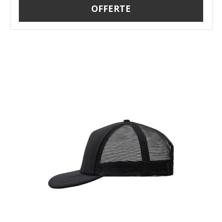
OFFERTE