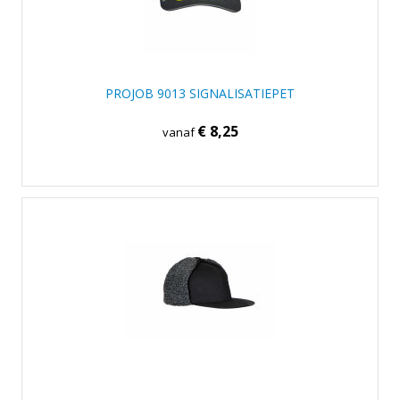
PROJOB 9013 SIGNALISATIEPET
€ 8,25
vanaf