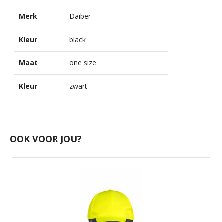
Merk
Daiber
Kleur
black
Maat
one size
Kleur
zwart
OOK VOOR JOU?