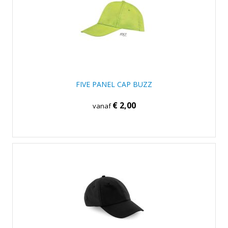
FIVE PANEL CAP BUZZ
€ 2,00
vanaf