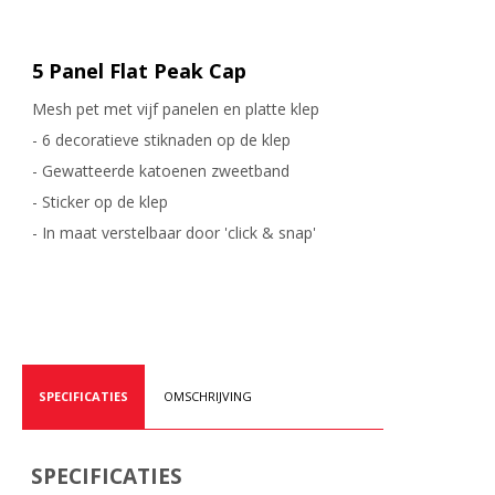
5 Panel Flat Peak Cap
Mesh pet met vijf panelen en platte klep
- 6 decoratieve stiknaden op de klep
- Gewatteerde katoenen zweetband
- Sticker op de klep
- In maat verstelbaar door 'click & snap'
SPECIFICATIES
OMSCHRIJVING
SPECIFICATIES