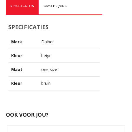
SPECIFICATIES
OMSCHRIJVING
SPECIFICATIES
Merk
Daiber
Kleur
beige
Maat
one size
Kleur
bruin
OOK VOOR JOU?