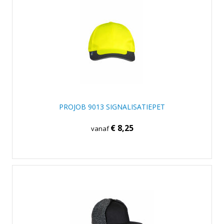
PROJOB 9013 SIGNALISATIEPET
€ 8,25
vanaf