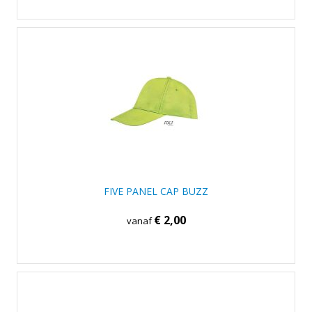
FIVE PANEL CAP BUZZ
€ 2,00
vanaf