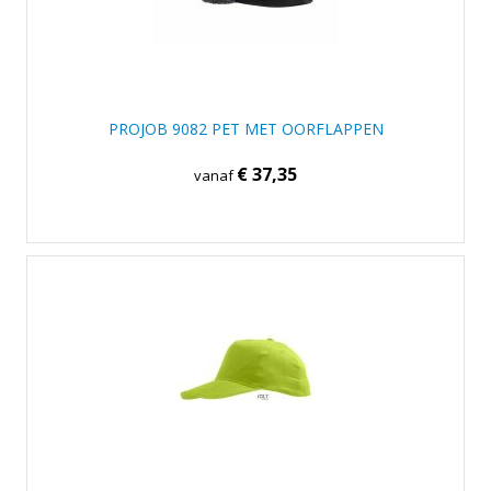
PROJOB 9082 PET MET OORFLAPPEN
€ 37,35
vanaf