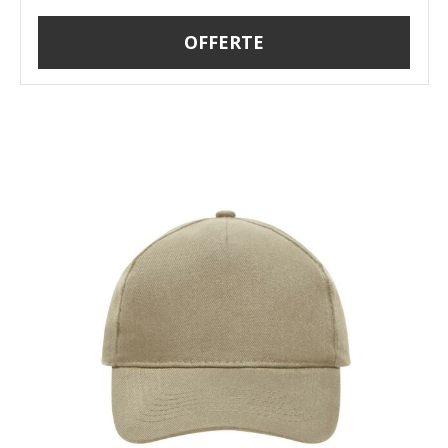
OFFERTE