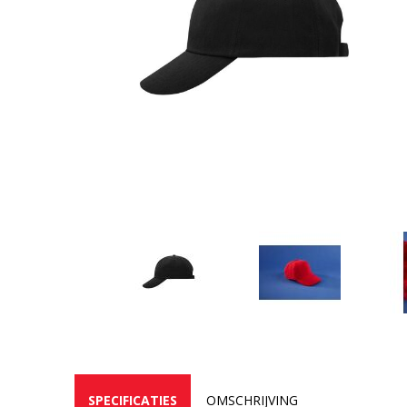
SPECIFICATIES
OMSCHRIJVING