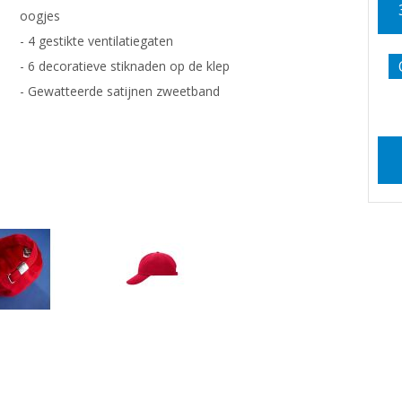
oogjes
- 4 gestikte ventilatiegaten
- 6 decoratieve stiknaden op de klep
- Gewatteerde satijnen zweetband