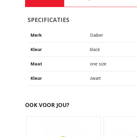
SPECIFICATIES
Merk
Daiber
Kleur
black
Maat
one size
Kleur
zwart
OOK VOOR JOU?